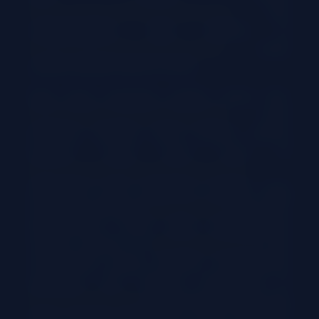
https://togel.software/blog/result
dan
mengumpulkan data mentah di
https://togel.software/blog/data
untuk
analisis pribadi Anda di rumah.
Bagi yang menyukai analisis visual, fitur
https://togel.software/blog/paito
kami
tawarkan sebagai solusi terbaik. Semua
prediksi yang kami buat di
https://togel.software/blog/prediksi
didasarkan pada algoritma canggih yang
terintegrasi dengan
toto.togel.software
. Kami
berkomitmen untuk terus meningkatkan
kualitas layanan di
4d.togel.software
dan
memastikan setiap member mendapatkan
perlakuan VIP. Dengan bergabung di
kofi.togel.software
, Anda berada di jalur yang
benar menuju kesuksesan. Akhiri pencarian