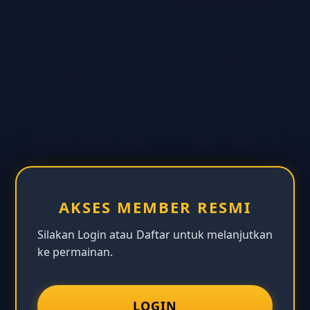
bergengsi saat ini yakni
totomacau.pintas.vip
tetap menjadi primadona bagi mereka yang
mengincar jackpot paus. Kami juga terafiliasi
dengan jaringan luas seperti
sgp.csnlink.bio
dan
hk.pintas.vip
untuk memastikan likuiditas
kemenangan Anda selalu terjamin.
Kenyamanan bermain di perangkat mobile juga
menjadi fokus kami, di mana akses ke
sdy.bolamania.pro
dan
oregon.pojokbola.pro
telah dioptimalkan
untuk kecepatan loading maksimal. Pecinta
AKSES MEMBER RESMI
variasi kolam renang angka juga bisa
mengunjungi
jowopools.fansbola.me
untuk
Silakan Login atau Daftar untuk melanjutkan
sensasi bermain yang berbeda. Tidak hanya itu,
ke permainan.
kami juga merangkul pasaran lokal dan
regional yang berkembang pesat seperti
cambodia.kilasbola.pro
,
LOGIN