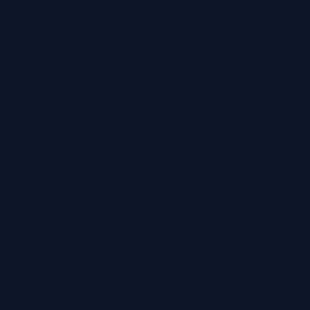
kami menyajikannya melalui
datahk.pintas.vip
yang selalu update setiap
detik. Jika Anda membutuhkan data
pembanding, silakan akses
datasdy.bolamania.pro
atau pantau terus
pergerakan di
dataoregon.pojokbola.pro
.
Kami juga menjalin kerjasama dengan penyedia
data terpercaya lainnya seperti
datajowopools.fansbola.me
guna
memberikan pilihan informasi yang lebih kaya
bagi Anda. Bagi yang mengincar pasar Asia
Tenggara lainnya,
datacambodia.kilasbola.pro
dan
datajakarta.infobola.pro
siap memberikan
insight berharga. Untuk jangkauan yang lebih
jauh,
datajapan.ceritabola.blog
menyajikan