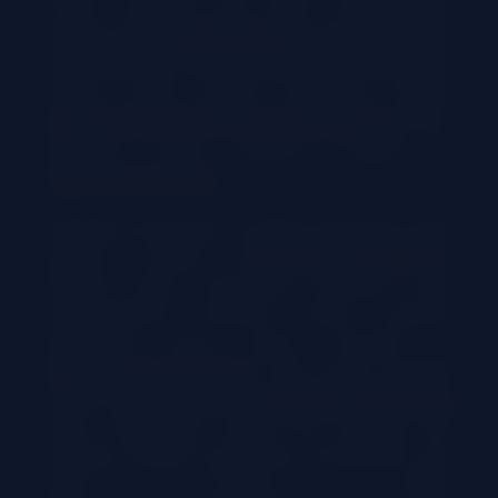
manis, terutama jika Anda menggunakan
bantuan dari
togel.software
yang sudah teruji
keakuratannya. Kami menyediakan sub-bagian
khusus untuk analisis mendalam seperti
togel.software/hk
,
togel.software/sgp
, serta
panduan untuk pasaran Sydney di
togel.software/sdy
.
Dinamika permainan di Macau juga bisa Anda
pelajari melalui
togel.software/macau
.
Apabila Anda mengalami kesulitan atau
membutuhkan bantuan teknis, layanan
pelanggan kami selalu tersedia di
togel.software/kontak
. Kami juga memiliki
pusat artikel edukatif di
togel.software/blog
yang membahas segala hal tentang trik
menang. Jangan lupa untuk memantau hasil
akhir melalui tautan