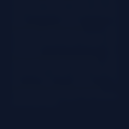
membagikan informasi edukatif bagi para
bettor. Anda bisa memantau hasil kemenangan
secara real-time di
kofitoto88.it.com/blog/result/
untuk
memastikan validitas angka yang keluar. Bagi
mereka yang mencari analisis mendalam, kami
menyediakan fitur
kofitoto88.it.com/blog/paito-warna/
yang
sangat membantu dalam merumuskan angka
keberuntungan. Strategi bermain yang tepat
bisa Anda temukan di
kofitoto88.it.com/blog/prediksi-bbfs/
,
memberikan Anda keunggulan lebih dibanding
pemain biasa lainnya.