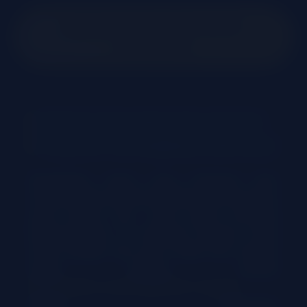
DAFTAR AKUN TOTO GELAP
SEKARANG
Sistem Transaksi dan Variasi
Pasaran Terlengkap Indonesia
Keunggulan utama yang membuat kami
menjadi pilihan pertama adalah variasi pasaran
yang sangat luas. Anda dapat mencoba
keberuntungan di berbagai belahan dunia
hanya dengan satu akun. Mulai dari meracik
angka dengan metode
kofitoto88.it.com/blog/bbfs-7-angka/
hingga memantau