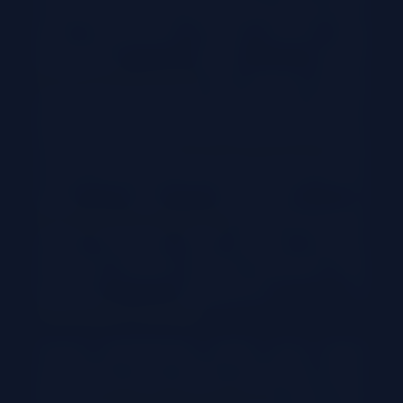
menyediakan akses ke permainan utama, kami
juga memberikan rincian khusus bagi
penggemar angka melalui
kofitoto88.it.com/hk/
dan pasaran lainnya
yang sangat kompetitif. Kepercayaan member
adalah aset terbesar kami, yang kami bangun
melalui dedikasi di
kofitoto88.it.com/sgp/
dan
inovasi tanpa henti pada pasar populer seperti
yang bisa ditemukan di
kofitoto88.it.com/oregon/
. Kami memastikan
setiap transaksi, baik deposit maupun
withdraw, berjalan dengan kecepatan kilat
layaknya pengalaman di
kofitoto88.it.com/sdy/
.
Inovasi berkelanjutan adalah kunci utama
kesuksesan kami dalam memimpin pasar.
Melalui
kofitoto88.it.com/blog/
, kami rutin