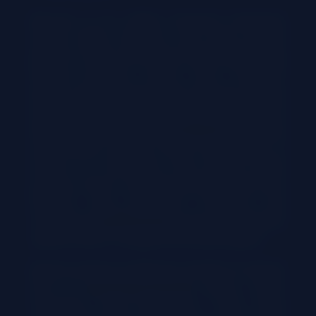
Bermain di era digital menuntut keamanan
tingkat tinggi, terutama saat Anda memilih
platform untuk memasang angka
Toto gelap
.
Sebagai destinasi utama, kami menjamin
bahwa setiap taruhan Anda diproses dengan
teknologi enkripsi tercanggih. Kredibilitas kami
didukung oleh portal
kofitoto.art
yang telah
lama dikenal sebagai simbol kepercayaan di
industri ini. Keamanan data pribadi adalah
prioritas utama, sehingga pemain tidak perlu
khawatir akan kebocoran informasi saat
mengakses
kofitoto.blog
untuk mendapatkan
update terbaru mengenai dunia pertogelan.
Banyak pemain profesional beralih ke layanan
kami di
kofitoto88.it.com
karena sistem
transparan yang ditawarkan. Tidak hanya